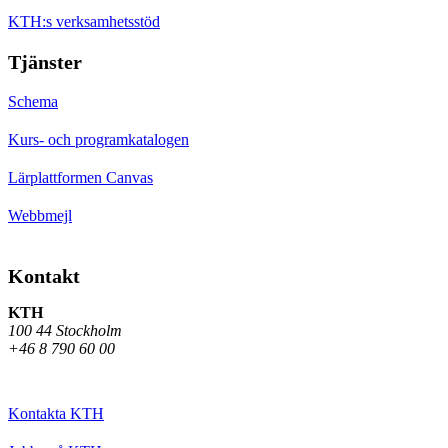
KTH:s verksamhetsstöd
Tjänster
Schema
Kurs- och programkatalogen
Lärplattformen Canvas
Webbmejl
Kontakt
KTH
100 44 Stockholm
+46 8 790 60 00
Kontakta KTH