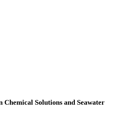
n Chemical Solutions and Seawater