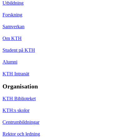
Utbildning
Forskning
Samverkan
Om KTH
Student på KTH
Alumni
KTH Intranät
Organisation
KTH Biblioteket
KTH:s skolor
Centrumbildningar
Rektor och ledning