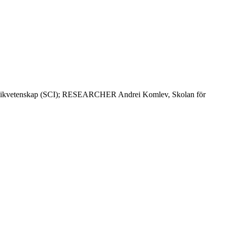
ikvetenskap (SCI); RESEARCHER Andrei Komlev, Skolan för