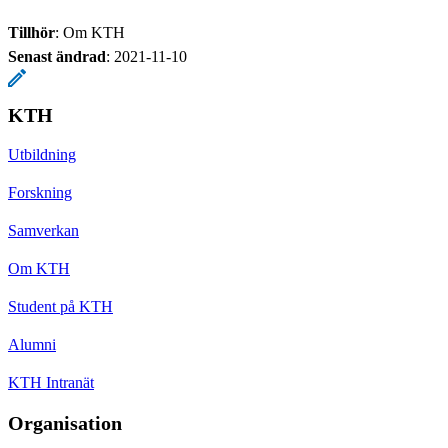
Tillhör
: Om KTH
Senast ändrad
:
2021-11-10
KTH
Utbildning
Forskning
Samverkan
Om KTH
Student på KTH
Alumni
KTH Intranät
Organisation