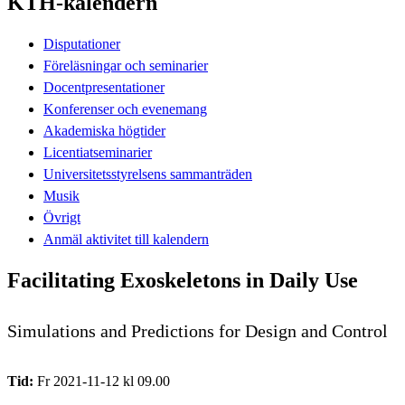
KTH-kalendern
Disputationer
Föreläsningar och seminarier
Docentpresentationer
Konferenser och evenemang
Akademiska högtider
Licentiatseminarier
Universitetsstyrelsens sammanträden
Musik
Övrigt
Anmäl aktivitet till kalendern
Facilitating Exoskeletons in Daily Use
Simulations and Predictions for Design and Control
Tid:
Fr 2021-11-12 kl 09.00