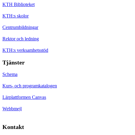
KTH Biblioteket
KTH:s skolor
Centrumbildningar
Rektor och ledning
KTH:s verksamhetsstöd
Tjänster
Schema
Kurs- och programkatalogen
Lärplattformen Canvas
Webbmejl
Kontakt