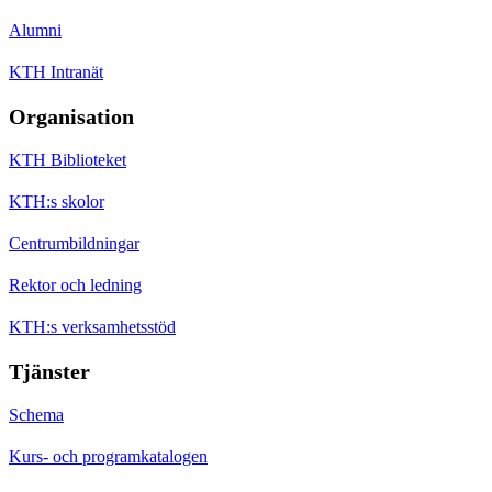
Alumni
KTH Intranät
Organisation
KTH Biblioteket
KTH:s skolor
Centrumbildningar
Rektor och ledning
KTH:s verksamhetsstöd
Tjänster
Schema
Kurs- och programkatalogen