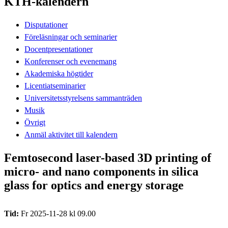
KTH-kalendern
Disputationer
Föreläsningar och seminarier
Docentpresentationer
Konferenser och evenemang
Akademiska högtider
Licentiatseminarier
Universitetsstyrelsens sammanträden
Musik
Övrigt
Anmäl aktivitet till kalendern
Femtosecond laser-based 3D printing of
micro- and nano components in silica
glass for optics and energy storage
Tid:
Fr 2025-11-28 kl 09.00