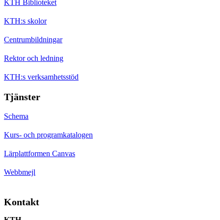
KTH Biblioteket
KTH:s skolor
Centrumbildningar
Rektor och ledning
KTH:s verksamhetsstöd
Tjänster
Schema
Kurs- och programkatalogen
Lärplattformen Canvas
Webbmejl
Kontakt
KTH