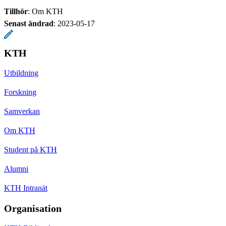
Tillhör
: Om KTH
Senast ändrad
:
2023-05-17
KTH
Utbildning
Forskning
Samverkan
Om KTH
Student på KTH
Alumni
KTH Intranät
Organisation