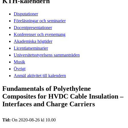
KTH-kalendern
Disputationer
Föreläsningar och seminarier
Docentpresentationer
Konferenser och evenemang
Akademiska högtider
Licentiatseminarier
Universitetsstyrelsens sammanträden
Musik
Övrigt
Anmäl aktivitet till kalendern
Fundamentals of Polyethylene
Composites for HVDC Cable Insulation –
Interfaces and Charge Carriers
Tid:
On 2020-08-26 kl 10.00