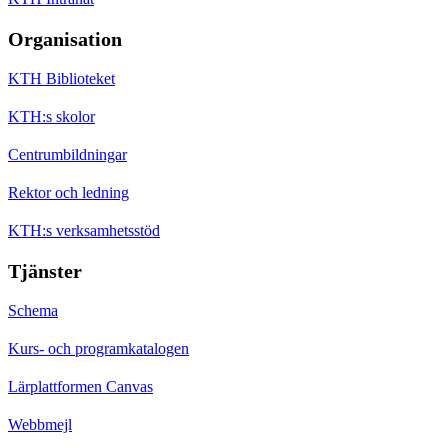
Organisation
KTH Biblioteket
KTH:s skolor
Centrumbildningar
Rektor och ledning
KTH:s verksamhetsstöd
Tjänster
Schema
Kurs- och programkatalogen
Lärplattformen Canvas
Webbmejl