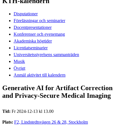
KTH-kalendern
Disputationer
Föreläsningar och seminarier
Docentpresentationer
Konferenser och evenemang
Akademiska högtider
Licentiatseminarier
Universitetsstyrelsens sammanträden
Musik
Övrigt
Anmäl aktivitet till kalendern
Generative AI for Artifact Correction
and Privacy-Secure Medical Imaging
Tid:
Fr 2024-12-13 kl 13.00
Plats:
F2, Lindstedtsvägen 26 & 28, Stockholm