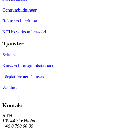
Centrumbildningar
Rektor och ledning
KTH:s verksamhetsstöd
Tjänster
Schema
Kurs- och programkatalogen
Lärplattformen Canvas
Webbmejl
Kontakt
KTH
100 44 Stockholm
+46 8 790 60 00