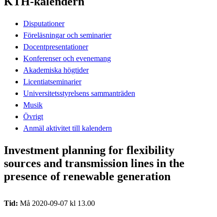
KTH-kalendern
Disputationer
Föreläsningar och seminarier
Docentpresentationer
Konferenser och evenemang
Akademiska högtider
Licentiatseminarier
Universitetsstyrelsens sammanträden
Musik
Övrigt
Anmäl aktivitet till kalendern
Investment planning for flexibility
sources and transmission lines in the
presence of renewable generation
Tid:
Må 2020-09-07 kl 13.00