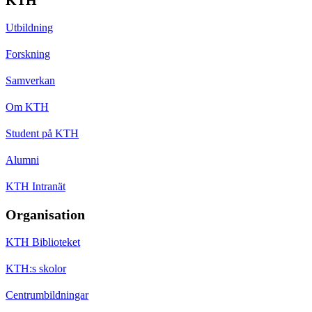
Utbildning
Forskning
Samverkan
Om KTH
Student på KTH
Alumni
KTH Intranät
Organisation
KTH Biblioteket
KTH:s skolor
Centrumbildningar