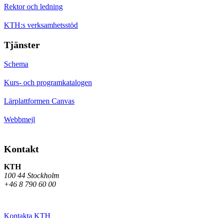
Rektor och ledning
KTH:s verksamhetsstöd
Tjänster
Schema
Kurs- och programkatalogen
Lärplattformen Canvas
Webbmejl
Kontakt
KTH
100 44 Stockholm
+46 8 790 60 00
Kontakta KTH