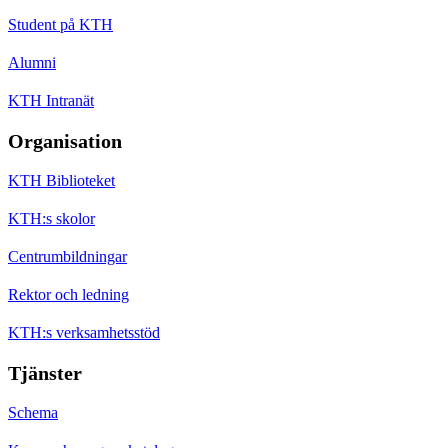
Student på KTH
Alumni
KTH Intranät
Organisation
KTH Biblioteket
KTH:s skolor
Centrumbildningar
Rektor och ledning
KTH:s verksamhetsstöd
Tjänster
Schema