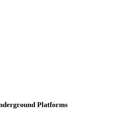
nderground Platforms