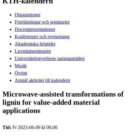
KTH-kalendern
Disputationer
Föreläsningar och seminarier
Docentpresentationer
Konferenser och evenemang
Akademiska högtider
Licentiatseminarier
Universitetsstyrelsens sammanträden
Musik
Övrigt
Anmäl aktivitet till kalendern
Microwave-assisted transformations of
lignin for value-added material
applications
Tid:
Fr 2023-06-09 kl 09.00