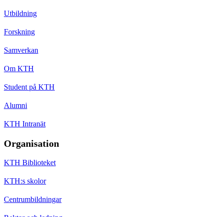
Utbildning
Forskning
Samverkan
Om KTH
Student på KTH
Alumni
KTH Intranät
Organisation
KTH Biblioteket
KTH:s skolor
Centrumbildningar