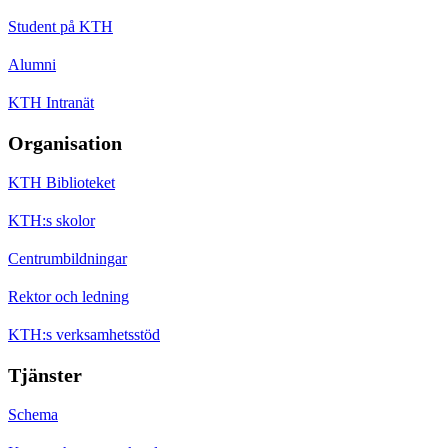
Student på KTH
Alumni
KTH Intranät
Organisation
KTH Biblioteket
KTH:s skolor
Centrumbildningar
Rektor och ledning
KTH:s verksamhetsstöd
Tjänster
Schema