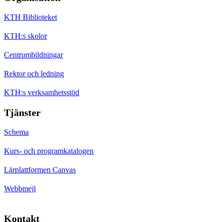
KTH Biblioteket
KTH:s skolor
Centrumbildningar
Rektor och ledning
KTH:s verksamhetsstöd
Tjänster
Schema
Kurs- och programkatalogen
Lärplattformen Canvas
Webbmejl
Kontakt