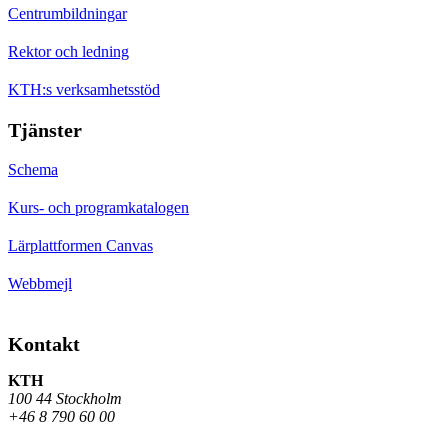
Centrumbildningar
Rektor och ledning
KTH:s verksamhetsstöd
Tjänster
Schema
Kurs- och programkatalogen
Lärplattformen Canvas
Webbmejl
Kontakt
KTH
100 44 Stockholm
+46 8 790 60 00