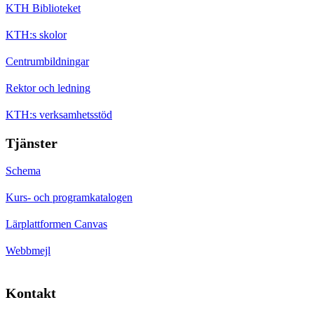
KTH Biblioteket
KTH:s skolor
Centrumbildningar
Rektor och ledning
KTH:s verksamhetsstöd
Tjänster
Schema
Kurs- och programkatalogen
Lärplattformen Canvas
Webbmejl
Kontakt