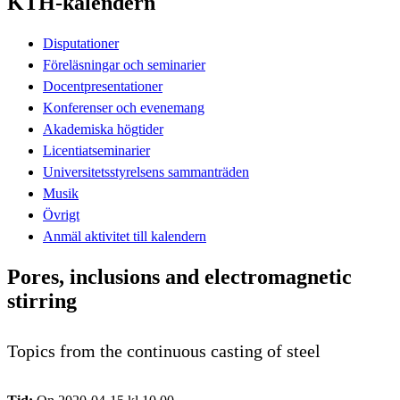
KTH-kalendern
Disputationer
Föreläsningar och seminarier
Docentpresentationer
Konferenser och evenemang
Akademiska högtider
Licentiatseminarier
Universitetsstyrelsens sammanträden
Musik
Övrigt
Anmäl aktivitet till kalendern
Pores, inclusions and electromagnetic
stirring
Topics from the continuous casting of steel