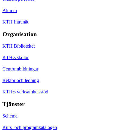
Alumni
KTH Intranät
Organisation
KTH Biblioteket
KTH:s skolor
Centrumbildningar
Rektor och ledning
KTH:s verksamhetsstöd
Tjänster
Schema
Kurs- och programkatalogen