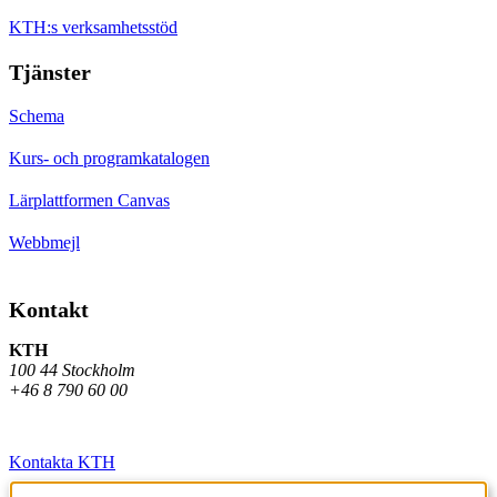
KTH:s verksamhetsstöd
Tjänster
Schema
Kurs- och programkatalogen
Lärplattformen Canvas
Webbmejl
Kontakt
KTH
100 44 Stockholm
+46 8 790 60 00
Kontakta KTH