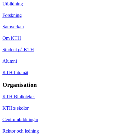
Utbildning
Forskning
Samverkan
Om KTH
Student på KTH
Alumni
KTH Intranät
Organisation
KTH Biblioteket
KTH:s skolor
Centrumbildningar
Rektor och ledning