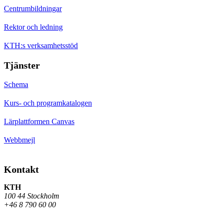
Centrumbildningar
Rektor och ledning
KTH:s verksamhetsstöd
Tjänster
Schema
Kurs- och programkatalogen
Lärplattformen Canvas
Webbmejl
Kontakt
KTH
100 44 Stockholm
+46 8 790 60 00