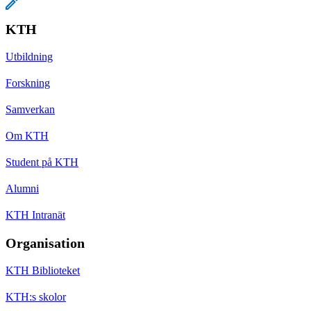
KTH
Utbildning
Forskning
Samverkan
Om KTH
Student på KTH
Alumni
KTH Intranät
Organisation
KTH Biblioteket
KTH:s skolor