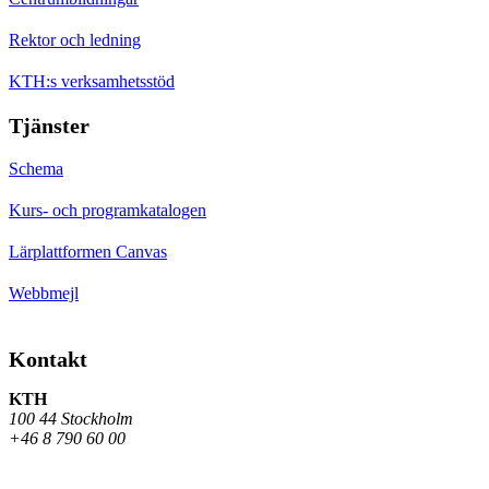
Rektor och ledning
KTH:s verksamhetsstöd
Tjänster
Schema
Kurs- och programkatalogen
Lärplattformen Canvas
Webbmejl
Kontakt
KTH
100 44 Stockholm
+46 8 790 60 00