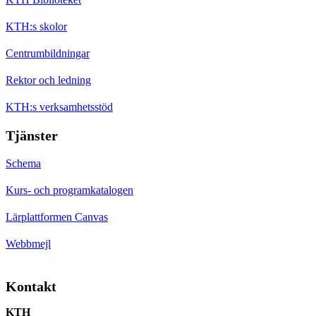
KTH:s skolor
Centrumbildningar
Rektor och ledning
KTH:s verksamhetsstöd
Tjänster
Schema
Kurs- och programkatalogen
Lärplattformen Canvas
Webbmejl
Kontakt
KTH