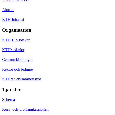
Alumni
KTH Intranät
Organisation
KTH Biblioteket
KTH:s skolor
Centrumbildningar
Rektor och ledning
KTH:s verksamhetsstöd
Tjänster
Schema
Kurs- och programkatalogen