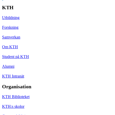
KTH
Utbildning
Forskning
Samverkan
Om KTH
Student på KTH
Alumni
KTH Intranät
Organisation
KTH Biblioteket
KTH:s skolor