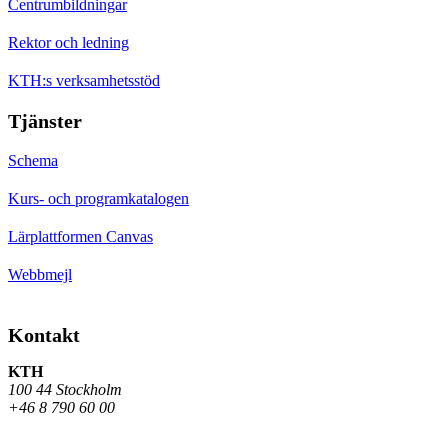
Centrumbildningar
Rektor och ledning
KTH:s verksamhetsstöd
Tjänster
Schema
Kurs- och programkatalogen
Lärplattformen Canvas
Webbmejl
Kontakt
KTH
100 44 Stockholm
+46 8 790 60 00