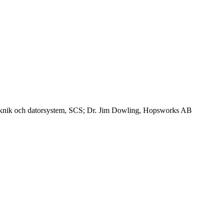
teknik och datorsystem, SCS; Dr. Jim Dowling, Hopsworks AB