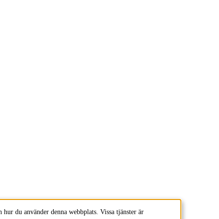
 hur du använder denna webbplats. Vissa tjänster är