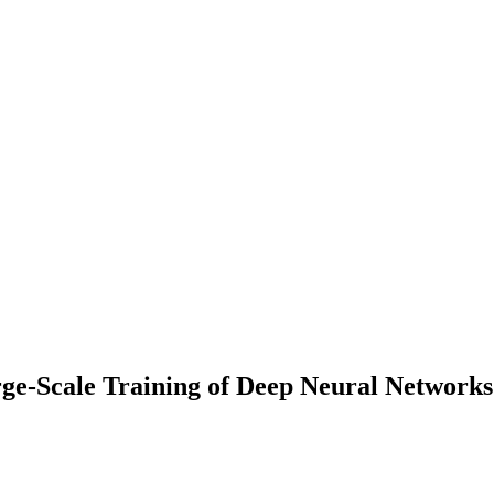
rge-Scale Training of Deep Neural Networks