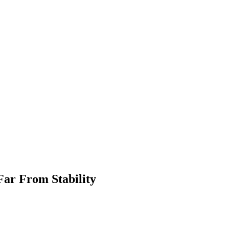
ar From Stability