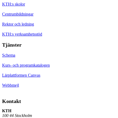
KTH:s skolor
Centrumbildningar
Rektor och ledning
KTH:s verksamhetsstöd
Tjänster
Schema
Kurs- och programkatalogen
Lärplattformen Canvas
Webbmejl
Kontakt
KTH
100 44 Stockholm