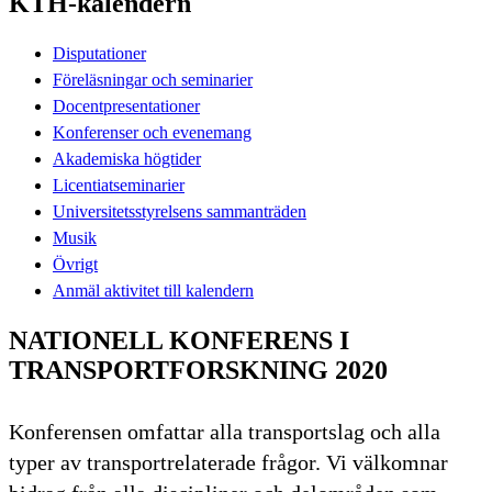
KTH-kalendern
Disputationer
Föreläsningar och seminarier
Docentpresentationer
Konferenser och evenemang
Akademiska högtider
Licentiatseminarier
Universitetsstyrelsens sammanträden
Musik
Övrigt
Anmäl aktivitet till kalendern
NATIONELL KONFERENS I
TRANSPORTFORSKNING 2020
Konferensen omfattar alla transportslag och alla
typer av transportrelaterade frågor. Vi välkomnar