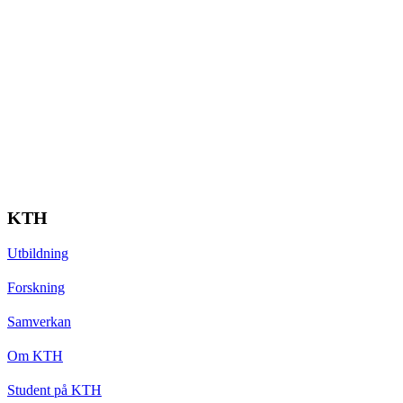
KTH
Utbildning
Forskning
Samverkan
Om KTH
Student på KTH