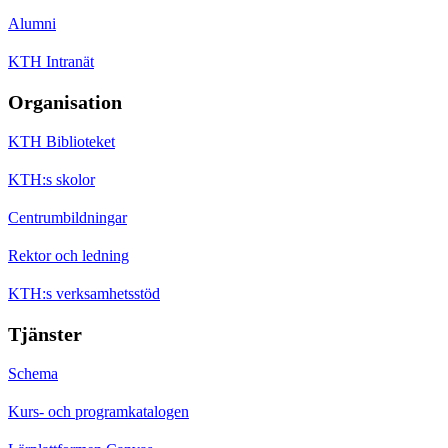
Alumni
KTH Intranät
Organisation
KTH Biblioteket
KTH:s skolor
Centrumbildningar
Rektor och ledning
KTH:s verksamhetsstöd
Tjänster
Schema
Kurs- och programkatalogen