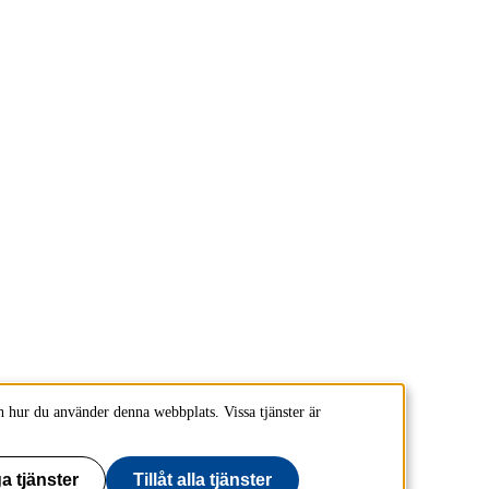
 hur du använder denna webbplats. Vissa tjänster är
a tjänster
Tillåt alla tjänster