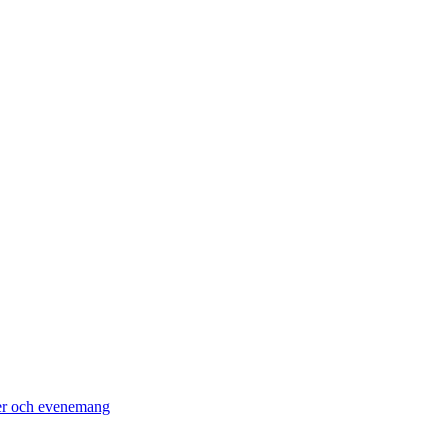
er och evenemang