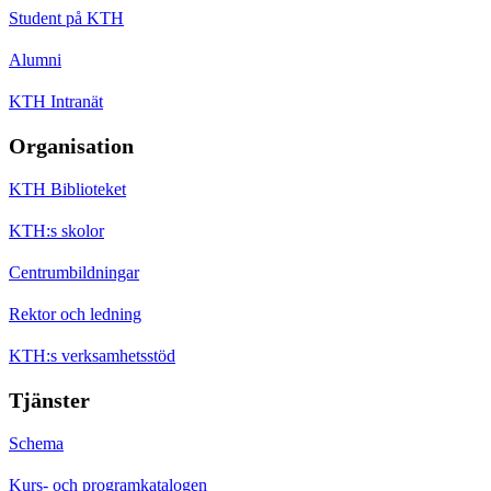
Student på KTH
Alumni
KTH Intranät
Organisation
KTH Biblioteket
KTH:s skolor
Centrumbildningar
Rektor och ledning
KTH:s verksamhetsstöd
Tjänster
Schema
Kurs- och programkatalogen