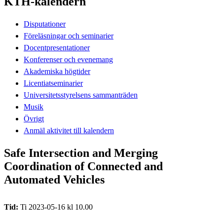
KTH-kalendern
Disputationer
Föreläsningar och seminarier
Docentpresentationer
Konferenser och evenemang
Akademiska högtider
Licentiatseminarier
Universitetsstyrelsens sammanträden
Musik
Övrigt
Anmäl aktivitet till kalendern
Safe Intersection and Merging
Coordination of Connected and
Automated Vehicles
Tid:
Ti 2023-05-16 kl 10.00