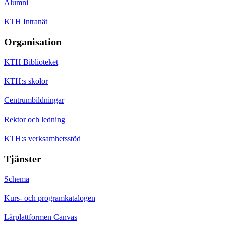
Alumni
KTH Intranät
Organisation
KTH Biblioteket
KTH:s skolor
Centrumbildningar
Rektor och ledning
KTH:s verksamhetsstöd
Tjänster
Schema
Kurs- och programkatalogen
Lärplattformen Canvas