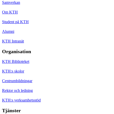
Samverkan
Om KTH
Student på KTH
Alumni
KTH Intranät
Organisation
KTH Biblioteket
KTH:s skolor
Centrumbildningar
Rektor och ledning
KTH:s verksamhetsstöd
Tjänster