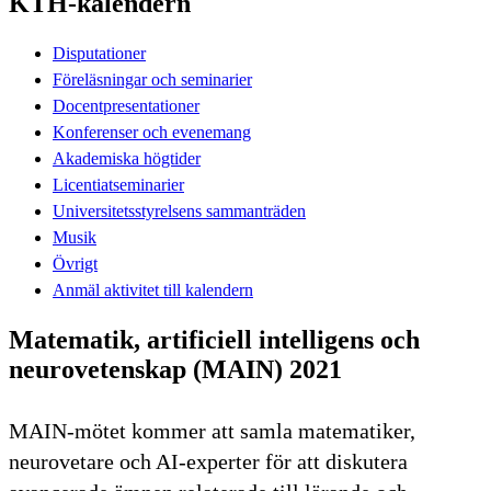
KTH-kalendern
Disputationer
Föreläsningar och seminarier
Docentpresentationer
Konferenser och evenemang
Akademiska högtider
Licentiatseminarier
Universitetsstyrelsens sammanträden
Musik
Övrigt
Anmäl aktivitet till kalendern
Matematik, artificiell intelligens och
neurovetenskap (MAIN) 2021
MAIN-mötet kommer att samla matematiker,
neurovetare och AI-experter för att diskutera