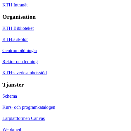
KTH Intranät
Organisation
KTH Biblioteket
KTH:s skolor
Centrumbildningar
Rektor och ledning
KTH:s verksamhetsstöd
Tjänster
Schema
Kurs- och programkatalogen
Lärplattformen Canvas
Webbmejl