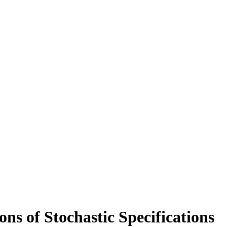
ns of Stochastic Specifications