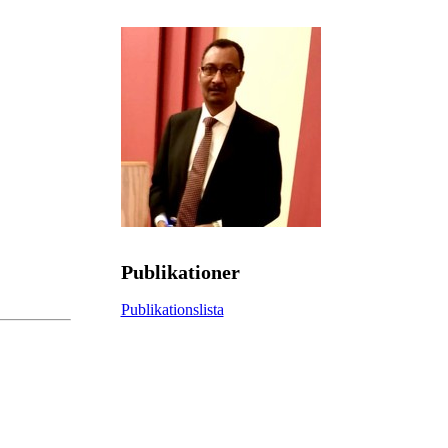
Publikationer
Publikationslista