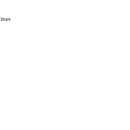
 lärare