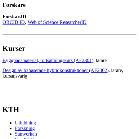
Forskare
Forskar-ID
ORCID ID
Web of Science ResearcherID
Kurser
Byggnadsmaterial, fortsättningskurs (AF2301)
, lärare
Design av träbaserade hybridkonstruktioner (AF2302)
, lärare
,
kursansvarig
KTH
Utbildning
Forskning
Samverkan