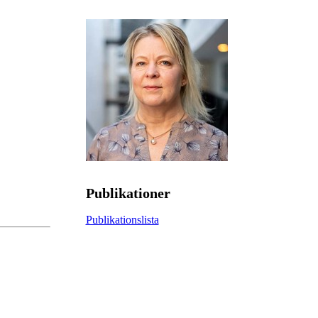
Publikationer
Publikationslista