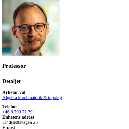
Professor
Detaljer
Arbetar vid
Algebra kombinatorik & topolog
Telefon
+46 8 790 71 79
Enhetens adress
Lindstedtsvägen 25
E-post