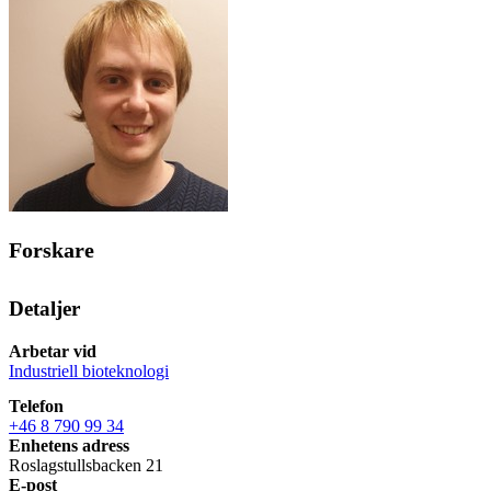
Forskare
Detaljer
Arbetar vid
Industriell bioteknologi
Telefon
+46 8 790 99 34
Enhetens adress
Roslagstullsbacken 21
E-post