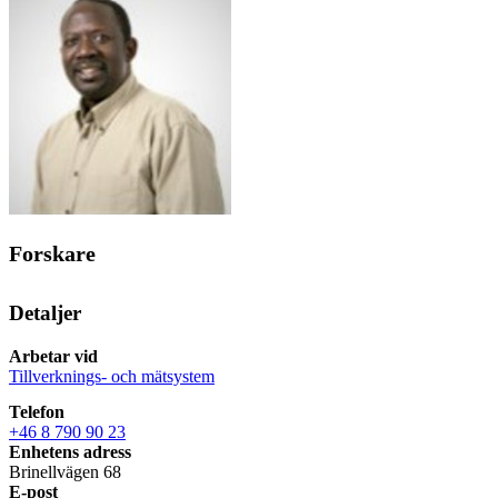
Forskare
Detaljer
Arbetar vid
Tillverknings- och mätsystem
Telefon
+46 8 790 90 23
Enhetens adress
Brinellvägen 68
E-post