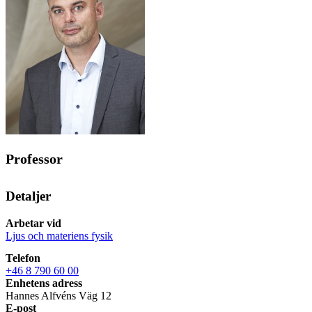
Professor
Detaljer
Arbetar vid
Ljus och materiens fysik
Telefon
+46 8 790 60 00
Enhetens adress
Hannes Alfvéns Väg 12
E-post