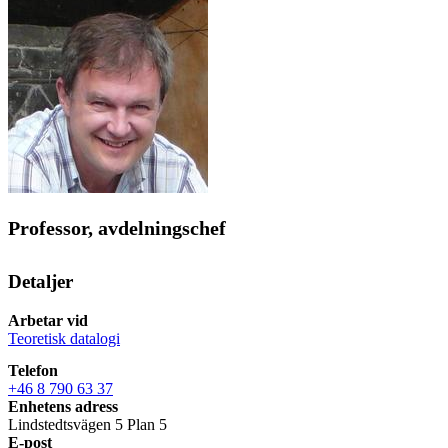
Professor, avdelningschef
Detaljer
Arbetar vid
Teoretisk datalogi
Telefon
+46 8 790 63 37
Enhetens adress
Lindstedtsvägen 5 Plan 5
E-post