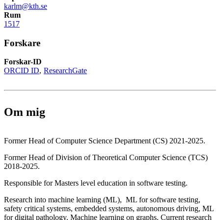
karlm@kth.se
Rum
1517
Forskare
Forskar-ID
ORCID ID
ResearchGate
Om mig
Former Head of Computer Science Department (CS) 2021-2025.
Former Head of Division of Theoretical Computer Science (TCS)
2018-2025.
Responsible for Masters level education in software testing.
Research into machine learning (ML), ML for software testing,
safety critical systems, embedded systems, autonomous driving, ML
for digital pathology. Machine learning on graphs. Current research