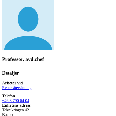
Professor, avd.chef
Detaljer
Arbetar vid
Resursåtervinning
Telefon
+46 8 790 64 04
Enhetens adress
Teknikringen 42
E-post