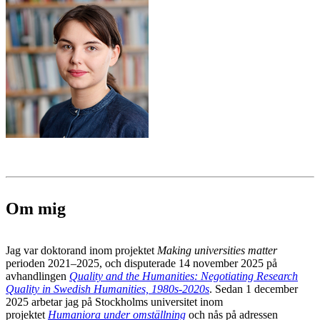
Om mig
Jag var doktorand inom projektet
Making universities matter
perioden 2021–2025, och disputerade 14 november 2025 på
avhandlingen
Quality and the Humanities: Negotiating Research
Quality in Swedish Humanities, 1980s-2020s
. Sedan 1 december
2025 arbetar jag på Stockholms universitet inom
projektet
Humaniora under omställning
och nås på adressen