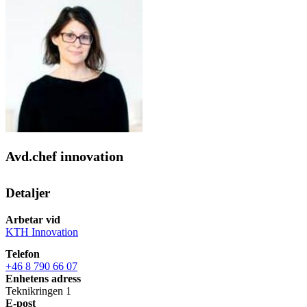
Avd.chef innovation
Detaljer
Arbetar vid
KTH Innovation
Telefon
+46 8 790 66 07
Enhetens adress
Teknikringen 1
E-post