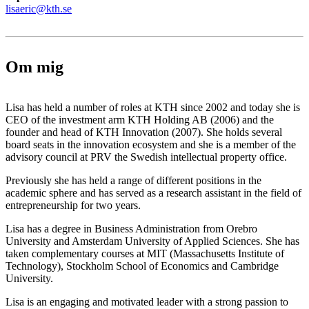
lisaeric@kth.se
Om mig
Lisa has held a number of roles at KTH since 2002 and today she is
CEO of the investment arm KTH Holding AB (2006) and the
founder and head of KTH Innovation (2007). She holds several
board seats in the innovation ecosystem and she is a member of the
advisory council at PRV the Swedish intellectual property office.
Previously she has held a range of different positions in the
academic sphere and has served as a research assistant in the field of
entrepreneurship for two years.
Lisa has a degree in Business Administration from Orebro
University and Amsterdam University of Applied Sciences. She has
taken complementary courses at MIT (Massachusetts Institute of
Technology), Stockholm School of Economics and Cambridge
University.
Lisa is an engaging and motivated leader with a strong passion to