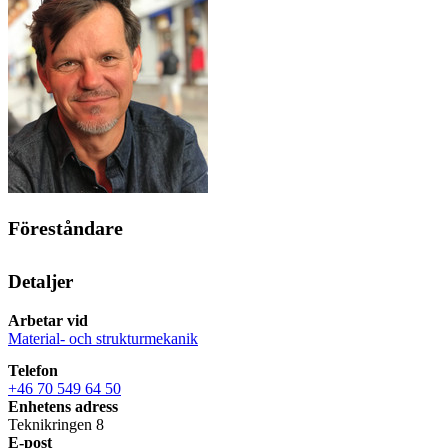
Föreståndare
Detaljer
Arbetar vid
Material- och strukturmekanik
Telefon
+46 70 549 64 50
Enhetens adress
Teknikringen 8
E-post