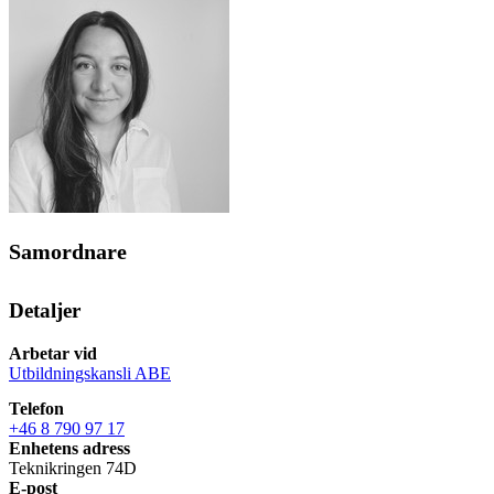
Samordnare
Detaljer
Arbetar vid
Utbildningskansli ABE
Telefon
+46 8 790 97 17
Enhetens adress
Teknikringen 74D
E-post