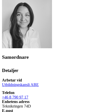
Samordnare
Detaljer
Arbetar vid
Utbildningskansli ABE
Telefon
+46 8 790 97 17
Enhetens adress
Teknikringen 74D
E-post