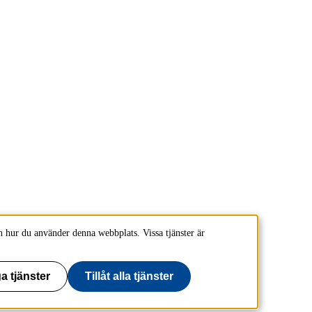
 hur du använder denna webbplats. Vissa tjänster är
a tjänster
Tillåt alla tjänster