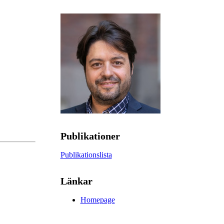
Publikationer
Publikationslista
Länkar
Homepage