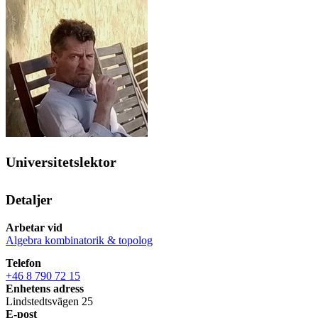
Universitetslektor
Detaljer
Arbetar vid
Algebra kombinatorik & topolog
Telefon
+46 8 790 72 15
Enhetens adress
Lindstedtsvägen 25
E-post