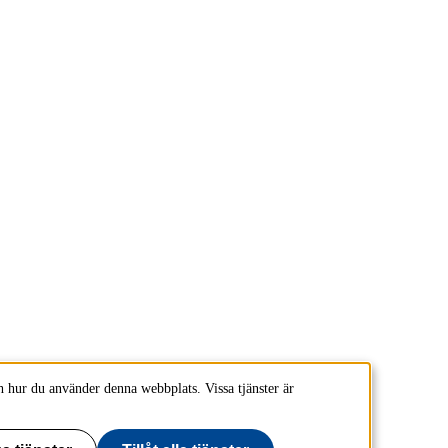
 hur du använder denna webbplats. Vissa tjänster är