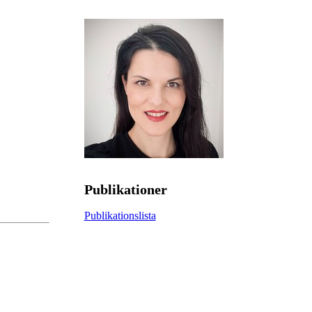
Publikationer
Publikationslista