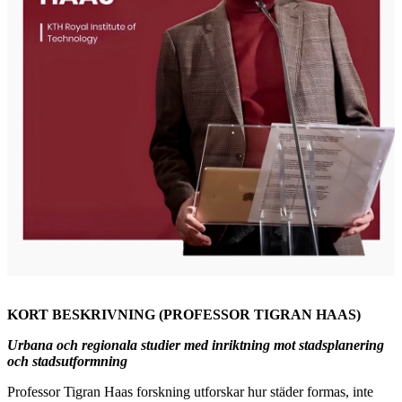
KORT BESKRIVNING (PROFESSOR TIGRAN HAAS)
Urbana och regionala studier med inriktning mot stadsplanering
och stadsutformning
Professor Tigran Haas forskning utforskar hur städer formas, inte