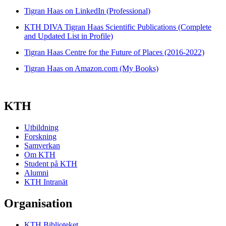
Tigran Haas on LinkedIn (Professional)
KTH DIVA Tigran Haas Scientific Publications (Complete
and Updated List in Profile)
Tigran Haas Centre for the Future of Places (2016-2022)
Tigran Haas on Amazon.com (My Books)
KTH
Utbildning
Forskning
Samverkan
Om KTH
Student på KTH
Alumni
KTH Intranät
Organisation
KTH Biblioteket