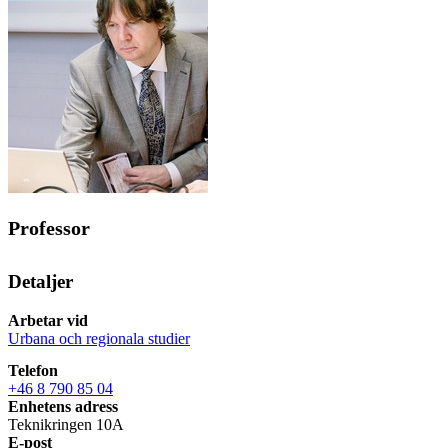
Professor
Detaljer
Arbetar vid
Urbana och regionala studier
Telefon
+46 8 790 85 04
Enhetens adress
Teknikringen 10A
E-post